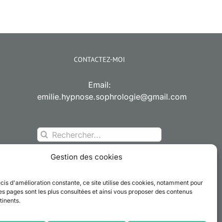
CONTACTEZ-MOI
Email:
emilie.hypnose.sophrologie@gmail.com
Rechercher:
Gestion des cookies
cis d'amélioration constante, ce site utilise des cookies, notamment pour
es pages sont les plus consultées et ainsi vous proposer des contenus
tinents.