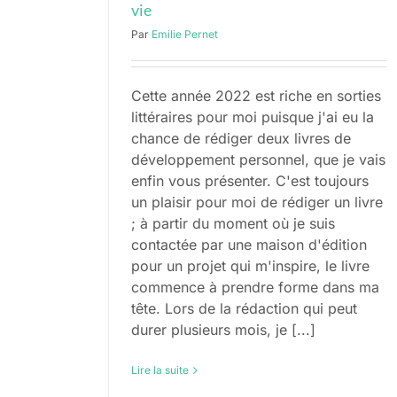
vie
Par
Emilie Pernet
Cette année 2022 est riche en sorties
littéraires pour moi puisque j'ai eu la
chance de rédiger deux livres de
développement personnel, que je vais
enfin vous présenter. C'est toujours
un plaisir pour moi de rédiger un livre
; à partir du moment où je suis
contactée par une maison d'édition
pour un projet qui m'inspire, le livre
commence à prendre forme dans ma
tête. Lors de la rédaction qui peut
durer plusieurs mois, je [...]
Lire la suite