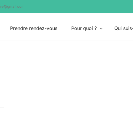
ogie@gmail.com
Prendre rendez-vous
Pour quoi ?
Qui suis