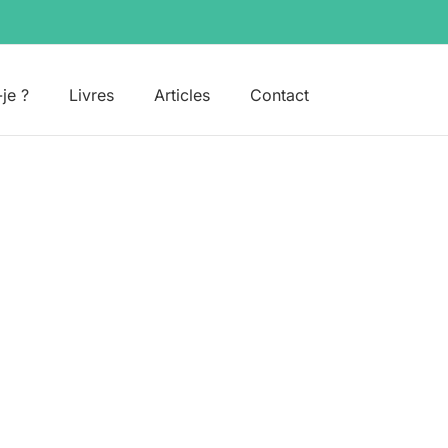
-je ?
Livres
Articles
Contact