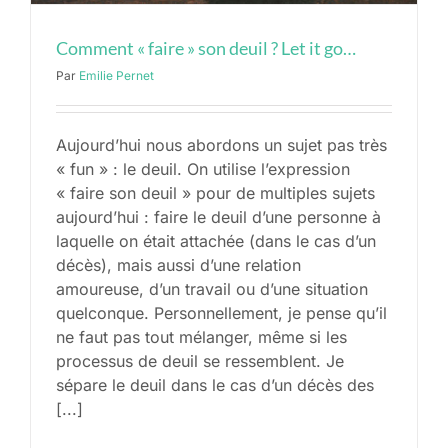
Comment « faire » son deuil ? Let it go…
Par
Emilie Pernet
Aujourd’hui nous abordons un sujet pas très
« fun » : le deuil. On utilise l’expression
« faire son deuil » pour de multiples sujets
aujourd’hui : faire le deuil d’une personne à
laquelle on était attachée (dans le cas d’un
décès), mais aussi d’une relation
amoureuse, d’un travail ou d’une situation
quelconque. Personnellement, je pense qu’il
ne faut pas tout mélanger, même si les
processus de deuil se ressemblent. Je
sépare le deuil dans le cas d’un décès des
[...]