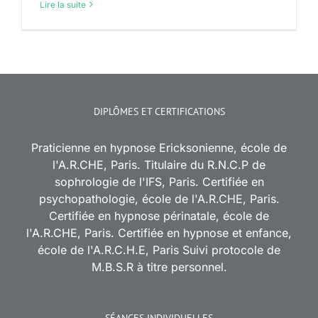
Lire la suite
DIPLÔMES ET CERTIFICATIONS
Praticienne en hypnose Ericksonienne, école de
l'A.R.CHE, Paris. Titulaire du R.N.C.P de
sophrologie de l'IFS, Paris. Certifiée en
psychopathologie, école de l'A.R.CHE, Paris.
Certifiée en hypnose périnatale, école de
l'A.R.CHE, Paris. Certifiée en hypnose et enfance,
école de l'A.R.C.H.E, Paris Suivi protocole de
M.B.S.R à titre personnel.
SÉANCES INDIVIDUELLES