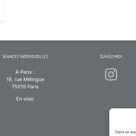
SÉANCES INDIVIDUELLES
SUIVEZ-MOI
À Paris :
19, rue Mélingue
75019 Paris
En visio
Dans un sou