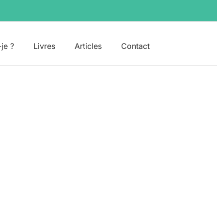
-je ?
Livres
Articles
Contact