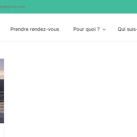
ogie@gmail.com
Prendre rendez-vous
Pour quoi ?
Qui suis