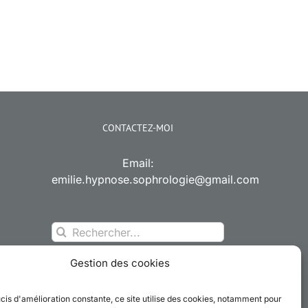
CONTACTEZ-MOI
Email:
emilie.hypnose.sophrologie@gmail.com
Rechercher:
Gestion des cookies
cis d'amélioration constante, ce site utilise des cookies, notamment pour