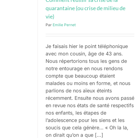
quarantaine (ou crise de milieu de
vie)
Par
Emilie Pernet
Je faisais hier le point téléphonique
avec mon cousin, âge de 43 ans.
Nous répertorions tous les gens de
notre entourage en nous rendons
compte que beaucoup étaient
malades ou moins en forme, et nous
parlions de nos aïeux éteints
récemment. Ensuite nous avons passé
en revue nos états de santé respectifs
nos enfants, les étapes de
l’adolescence pour les siens et les
soucis que cela génère… « Oh la la,
on dirait qu’on a que [...]