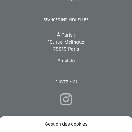
SÉANCES INDIVIDUELLES
À Paris :
19, rue Mélingue
75019 Paris
En visio
SUIVEZ-MOI
Gestion des cookies
CONTACTEZ-MOI