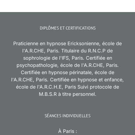
DIPLÔMES ET CERTIFICATIONS
Praticienne en hypnose Ericksonienne, école de
l'A.R.CHE, Paris. Titulaire du R.N.C.P de
sophrologie de l'IFS, Paris. Certifiée en
psychopathologie, école de l'A.R.CHE, Paris.
Certifiée en hypnose périnatale, école de
l'A.R.CHE, Paris. Certifiée en hypnose et enfance,
école de l'A.R.C.H.E, Paris Suivi protocole de
M.B.S.R à titre personnel.
SÉANCES INDIVIDUELLES
À Paris :