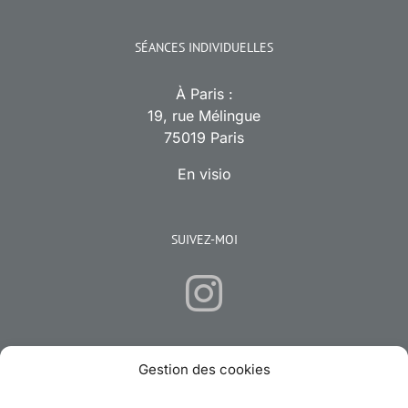
SÉANCES INDIVIDUELLES
À Paris :
19, rue Mélingue
75019 Paris
En visio
SUIVEZ-MOI
Gestion des cookies
CONTACTEZ-MOI