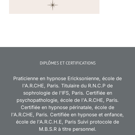
DIPLÔMES ET CERTIFICATIONS
Praticienne en hypnose Ericksonienne, école de
l'A.R.CHE, Paris. Titulaire du R.N.C.P de
sophrologie de l'IFS, Paris. Certifiée en
psychopathologie, école de l'A.R.CHE, Paris.
Certifiée en hypnose périnatale, école de
l'A.R.CHE, Paris. Certifiée en hypnose et enfance,
école de l'A.R.C.H.E, Paris Suivi protocole de
M.B.S.R à titre personnel.