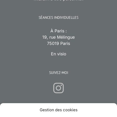
SÉANCES INDIVIDUELLES
À Paris :
19, rue Mélingue
75019 Paris
En visio
SUIVEZ-MOI
Gestion des cookies
CONTACTEZ-MOI