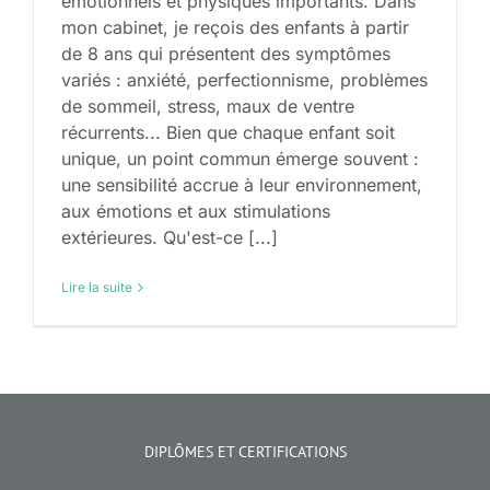
émotionnels et physiques importants. Dans
mon cabinet, je reçois des enfants à partir
de 8 ans qui présentent des symptômes
variés : anxiété, perfectionnisme, problèmes
de sommeil, stress, maux de ventre
récurrents... Bien que chaque enfant soit
unique, un point commun émerge souvent :
une sensibilité accrue à leur environnement,
aux émotions et aux stimulations
extérieures. Qu'est-ce [...]
Lire la suite
DIPLÔMES ET CERTIFICATIONS