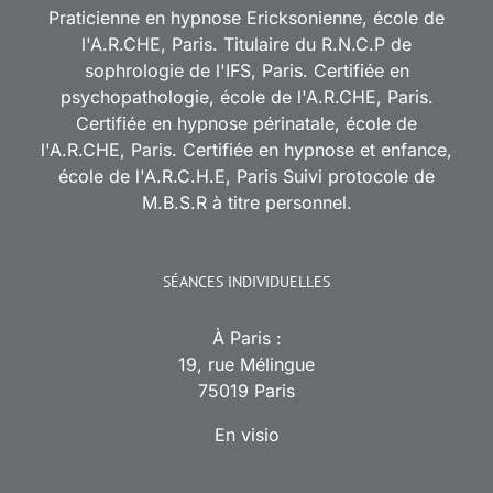
Praticienne en hypnose Ericksonienne, école de
l'A.R.CHE, Paris. Titulaire du R.N.C.P de
sophrologie de l'IFS, Paris. Certifiée en
psychopathologie, école de l'A.R.CHE, Paris.
Certifiée en hypnose périnatale, école de
l'A.R.CHE, Paris. Certifiée en hypnose et enfance,
école de l'A.R.C.H.E, Paris Suivi protocole de
M.B.S.R à titre personnel.
SÉANCES INDIVIDUELLES
À Paris :
19, rue Mélingue
75019 Paris
En visio