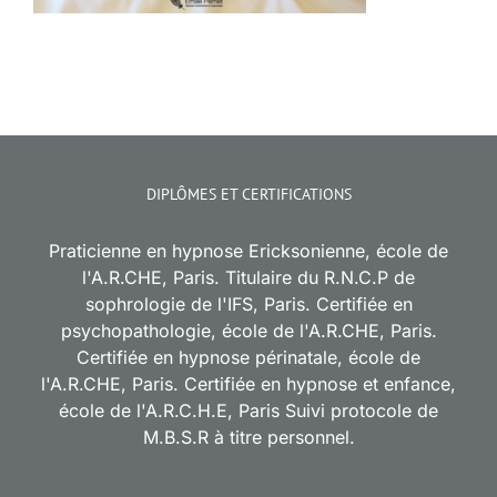
DIPLÔMES ET CERTIFICATIONS
Praticienne en hypnose Ericksonienne, école de
l'A.R.CHE, Paris. Titulaire du R.N.C.P de
sophrologie de l'IFS, Paris. Certifiée en
psychopathologie, école de l'A.R.CHE, Paris.
Certifiée en hypnose périnatale, école de
l'A.R.CHE, Paris. Certifiée en hypnose et enfance,
école de l'A.R.C.H.E, Paris Suivi protocole de
M.B.S.R à titre personnel.