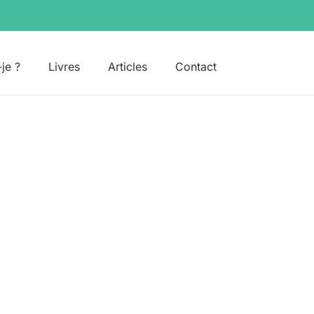
-je ?
Livres
Articles
Contact