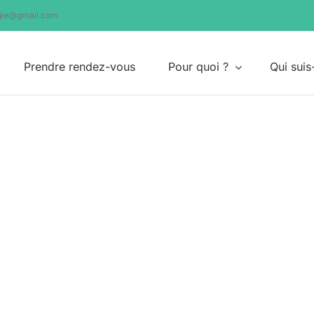
ogie@gmail.com
Prendre rendez-vous
Pour quoi ?
Qui suis