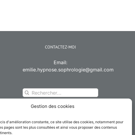
CONTACTEZ-MOI
Email:
emilie.hypnose.sophrologie@gmail.com
Rechercher:
Gestion des cookies
cis d'amélioration constante, ce site utilise des cookies, notamment pour
es pages sont les plus consultées et ainsi vous proposer des contenus
tinents.