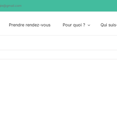
ogie@gmail.com
Prendre rendez-vous
Pour quoi ?
Qui suis