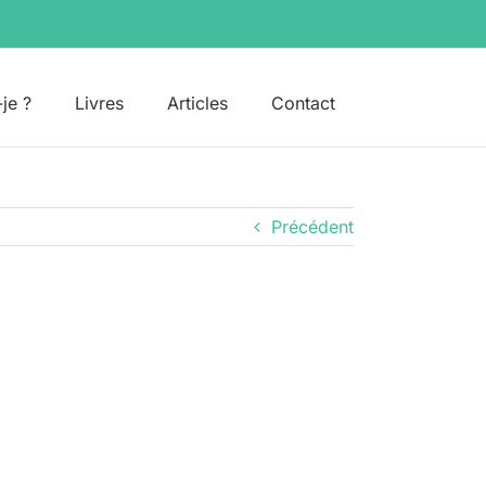
-je ?
Livres
Articles
Contact
Précédent