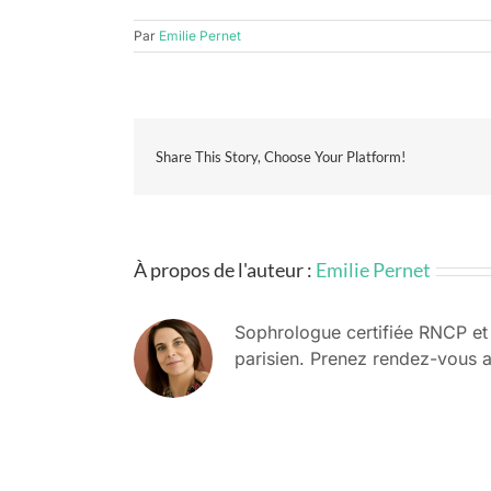
Par
Emilie Pernet
Share This Story, Choose Your Platform!
À propos de l'auteur :
Emilie Pernet
Sophrologue certifiée RNCP et
parisien. Prenez rendez-vous 