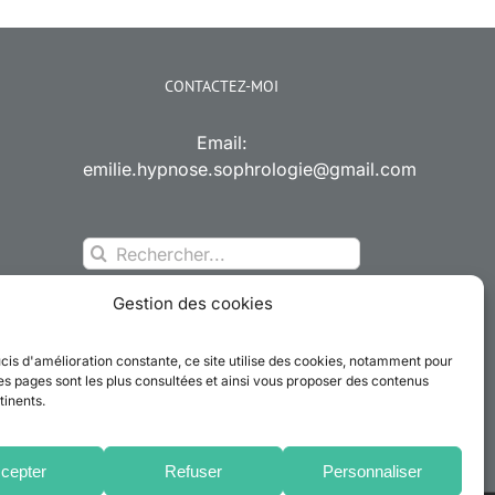
CONTACTEZ-MOI
Email:
emilie.hypnose.sophrologie@gmail.com
Rechercher:
Gestion des cookies
cis d'amélioration constante, ce site utilise des cookies, notamment pour
es pages sont les plus consultées et ainsi vous proposer des contenus
tinents.
cepter
Refuser
Personnaliser