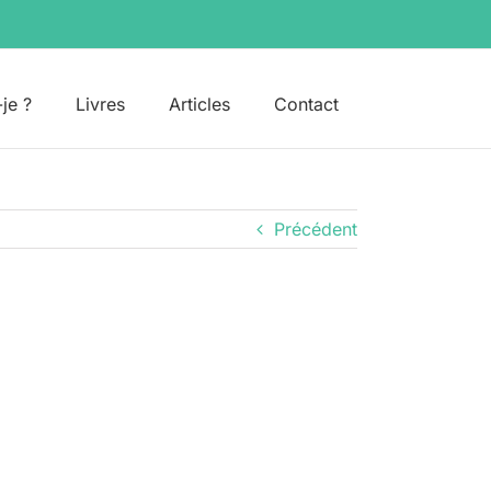
-je ?
Livres
Articles
Contact
Précédent