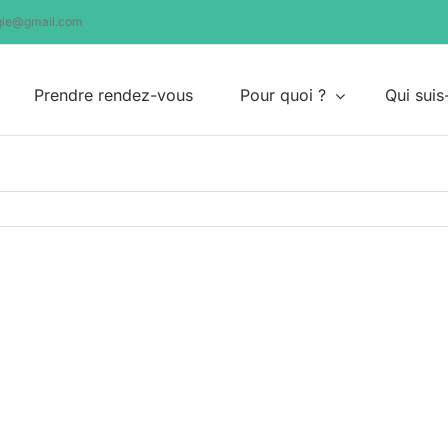
ogie@gmail.com
Prendre rendez-vous
Pour quoi ?
Qui suis