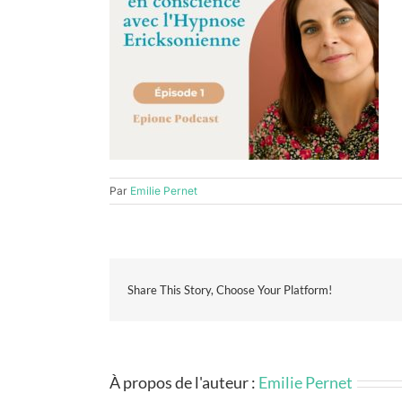
Par
Emilie Pernet
Share This Story, Choose Your Platform!
À propos de l'auteur :
Emilie Pernet